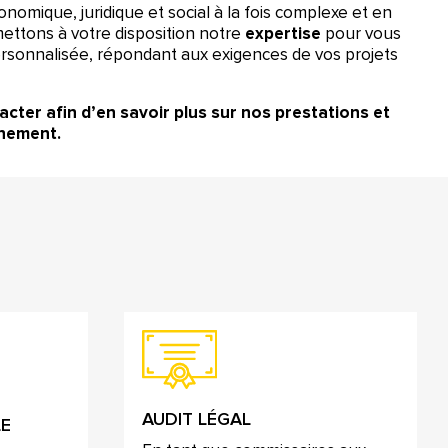
mique, juridique et social à la fois complexe et en
ettons à votre disposition notre
expertise
pour vous
rsonnalisée, répondant aux exigences de vos projets
cter afin d’en savoir plus sur nos prestations et
nement.
AUDIT LÉGAL
LE