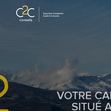
VOTRE CA
SITUÉ 