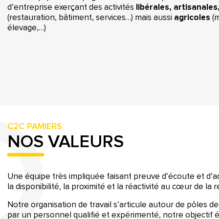
d’entreprise exerçant des activités
libérales,
artisanales
(restauration, bâtiment, services…) mais aussi
agricoles
(
élevage,…)
C2C PAMIERS
NOS VALEURS
Une équipe très impliquée faisant preuve d’écoute et d’ad
la disponibilité, la proximité et la réactivité au cœur de la r
Notre organisation de travail s’articule autour de pôles
par un personnel qualifié et expérimenté, notre objectif 