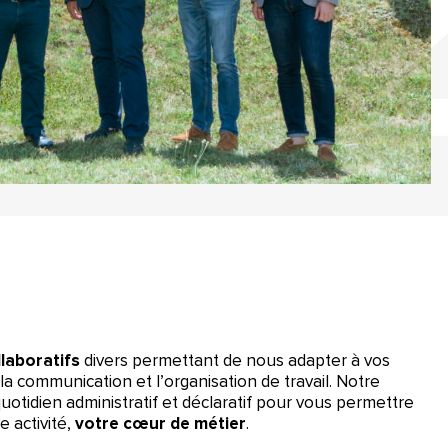
llaboratifs
divers permettant de nous adapter à vos
 la communication et l’organisation de travail. Notre
 quotidien administratif et déclaratif pour vous permettre
e activité,
votre cœur de métier
.