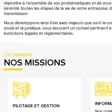
répondre à l’ensemble de vos problématiques et de vous
sérénité toutes les étapes de la vie de votre entreprise, de
transmission.
Nous développons ainsi trois axes majeurs que sont la compt
social et le juridique, vous assurant un conseil pertinent e
évolutions légales et règlementaires.
C2C PAMIERS
NOS MISSIONS
INFORM
PILOTAGE ET GESTION
Nos coll