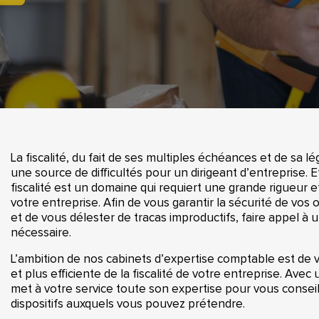
La fiscalité, du fait de ses multiples échéances et de sa 
une source de difficultés pour un dirigeant d’entreprise. E
fiscalité est un domaine qui requiert une grande rigueur e
votre entreprise. Afin de vous garantir la sécurité de vos 
et de vous délester de tracas improductifs, faire appel à
nécessaire.
L’ambition de nos cabinets d’expertise comptable est de
et plus efficiente de la fiscalité de votre entreprise. Av
met à votre service toute son expertise pour vous conseill
dispositifs auxquels vous pouvez prétendre.