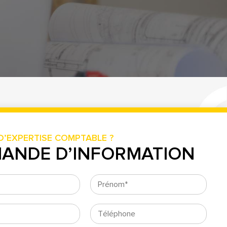
D’EXPERTISE COMPTABLE ?
ANDE D’INFORMATION