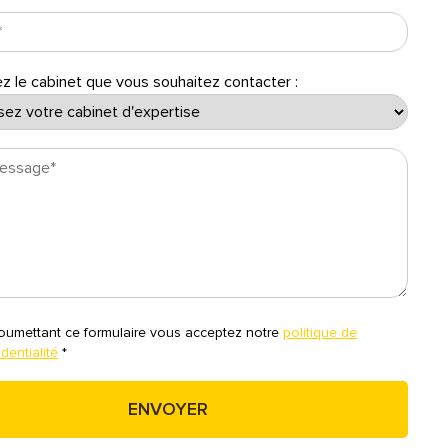
z le cabinet que vous souhaitez contacter :
oumettant ce formulaire vous acceptez notre
politique de
dentialité
*