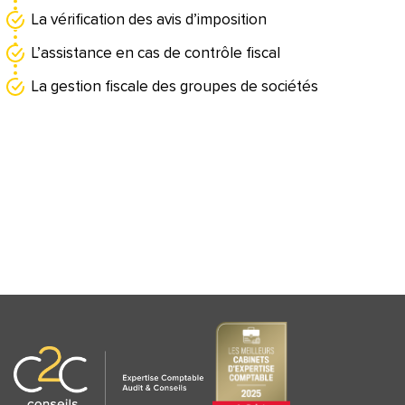
La vérification des avis d’imposition
L’assistance en cas de contrôle fiscal
La gestion fiscale des groupes de sociétés