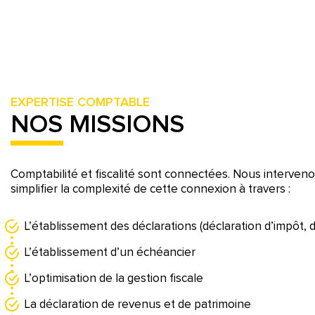
EXPERTISE COMPTABLE
NOS MISSIONS
Comptabilité et fiscalité sont connectées. Nous interven
simplifier la complexité de cette connexion à travers :
L’établissement des déclarations (déclaration d’impôt, 
L’établissement d’un échéancier
L’optimisation de la gestion fiscale
La déclaration de revenus et de patrimoine