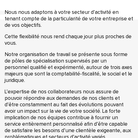
Nous nous adaptons à votre secteur d’activité en
tenant compte de la particularité de votre entreprise et
de vos objectifs.
Cette flexibilité nous rend chaque jour plus proches de
vous.
Notre organisation de travail se présente sous forme
de pôles de spécialisation supervisés par un
personnel qualifié et expérimenté, autour de trois axes
majeurs que sont la comptabilité-fiscalité, le social et le
juridique.
L’expertise de nos collaborateurs nous assure de
pouvoir répondre aux demandes de nos clients et
d’être constamment au fait des évolutions pouvant
avoir un impact sur la vie de votre société. La forte
implication de nos équipes contribue à fournir un
service entièrement personnalisé afin d’être capable
de satisfaire les besoins d’une clientèle exigeante, aux
problématiques et secteurs d’activité variés.