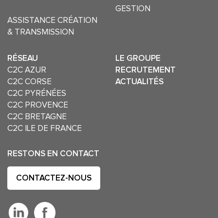
GESTION
ASSISTANCE CRÉATION
& TRANSMISSION
RÉSEAU
LE GROUPE
C2C AZUR
RECRUTEMENT
C2C CORSE
ACTUALITÉS
C2C PYRÉNÉES
C2C PROVENCE
C2C BRETAGNE
C2C ILE DE FRANCE
RESTONS EN CONTACT
CONTACTEZ-NOUS