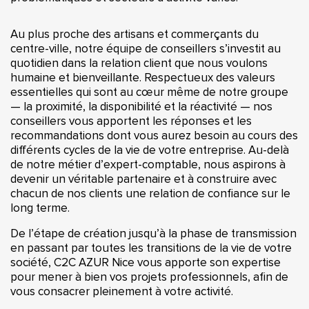
Au plus proche des artisans et commerçants du
centre-ville, notre équipe de conseillers s’investit au
quotidien dans la relation client que nous voulons
humaine et bienveillante. Respectueux des valeurs
essentielles qui sont au cœur même de notre groupe
— la proximité, la disponibilité et la réactivité — nos
conseillers vous apportent les réponses et les
recommandations dont vous aurez besoin au cours des
différents cycles de la vie de votre entreprise. Au-delà
de notre métier d’expert-comptable, nous aspirons à
devenir un véritable partenaire et à construire avec
chacun de nos clients une relation de confiance sur le
long terme.
De l’étape de création jusqu’à la phase de transmission
en passant par toutes les transitions de la vie de votre
société, C2C AZUR Nice vous apporte son expertise
pour mener à bien vos projets professionnels, afin de
vous consacrer pleinement à votre activité.