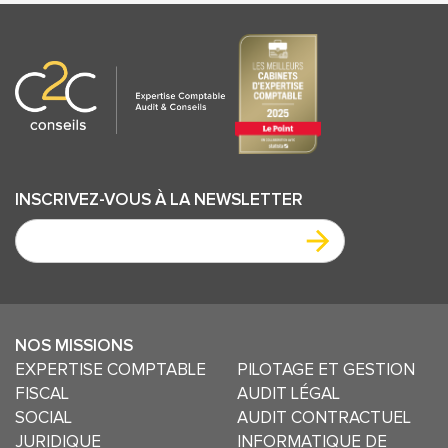
INSCRIVEZ-VOUS
À LA NEWSLETTER
NOS MISSIONS
EXPERTISE COMPTABLE
PILOTAGE ET GESTION
FISCAL
AUDIT LÉGAL
SOCIAL
AUDIT CONTRACTUEL
JURIDIQUE
INFORMATIQUE DE