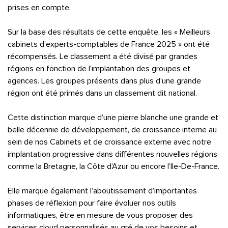
prises en compte.
Sur la base des résultats de cette enquête, les « Meilleurs
cabinets d’experts-comptables de France 2025 » ont été
récompensés. Le classement a été divisé par grandes
régions en fonction de l’implantation des groupes et
agences. Les groupes présents dans plus d’une grande
région ont été primés dans un classement dit national.
Cette distinction marque d’une pierre blanche une grande et
belle décennie de développement, de croissance interne au
sein de nos Cabinets et de croissance externe avec notre
implantation progressive dans différentes nouvelles régions
comme la Bretagne, la Côte d’Azur ou encore l’Ile-De-France.
Elle marque également l’aboutissement d’importantes
phases de réflexion pour faire évoluer nos outils
informatiques, être en mesure de vous proposer des
services cloud personnalisés au gré de vos besoins et