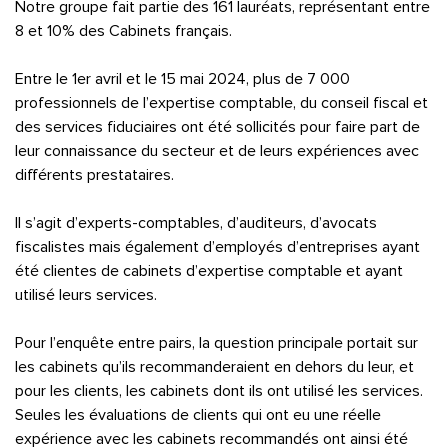
Notre groupe fait partie des 161 lauréats, représentant entre
8 et 10% des Cabinets français.
Entre le 1er avril et le 15 mai 2024, plus de 7 000
professionnels de l’expertise comptable, du conseil fiscal et
des services fiduciaires ont été sollicités pour faire part de
leur connaissance du secteur et de leurs expériences avec
différents prestataires.
Il s’agit d’experts-comptables, d’auditeurs, d’avocats
fiscalistes mais également d’employés d’entreprises ayant
été clientes de cabinets d’expertise comptable et ayant
utilisé leurs services.
Pour l’enquête entre pairs, la question principale portait sur
les cabinets qu’ils recommanderaient en dehors du leur, et
pour les clients, les cabinets dont ils ont utilisé les services.
Seules les évaluations de clients qui ont eu une réelle
expérience avec les cabinets recommandés ont ainsi été