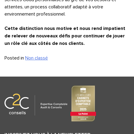
attentes, un process collaboratif adapté à votre
environnement professionnel.
Cette distinction nous motive et nous rend impatient
de relever de nouveaux défis pour continuer de jouer
un rôle clé aux côtés de nos clients.
Posted in
Non classé