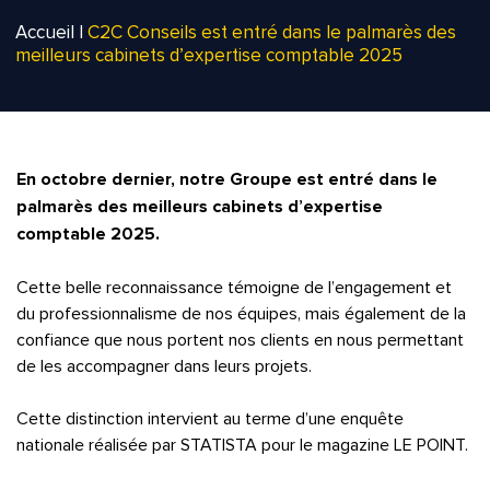
Accueil
|
C2C Conseils est entré dans le palmarès des
meilleurs cabinets d’expertise comptable 2025
En octobre dernier, notre Groupe est entré dans le
palmarès des meilleurs cabinets d’expertise
comptable 2025.
Cette belle reconnaissance témoigne de l’engagement et
du professionnalisme de nos équipes, mais également de la
confiance que nous portent nos clients en nous permettant
de les accompagner dans leurs projets.
Cette distinction intervient au terme d’une enquête
nationale réalisée par STATISTA pour le magazine LE POINT.